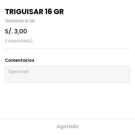
TRIGUISAR 16 GR
TRIGUISAR 16 GR
S/. 3,00
0 disponible(s)
Comentarios
Agotado