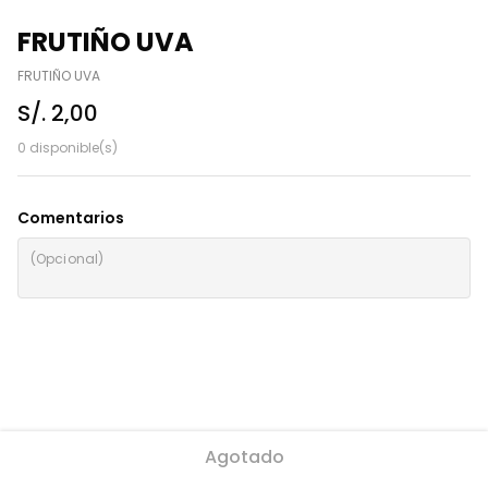
FRUTIÑO UVA
FRUTIÑO UVA
S/. 2,00
0 disponible(s)
Comentarios
Agotado