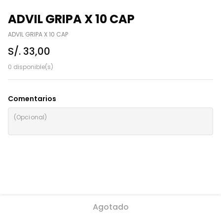
ADVIL GRIPA X 10 CAP
ADVIL GRIPA X 10 CAP
S/. 33,00
0 disponible(s)
Comentarios
Agotado